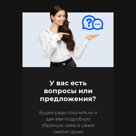
У вас есть
вопросы или
предложения?
Будем рады получить их и
дам вам подробную
обратную связь в самые
сжатые сроки