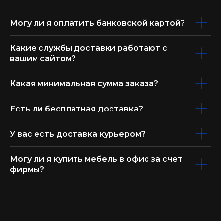
Могу ли я оплатить банковской картой?
Какие службы доставки работают с
вашим сайтом?
Какая минимальная сумма заказа?
Есть ли бесплатная доставка?
У вас есть доставка курьером?
Могу ли я купить мебель в офис за счет
фирмы?