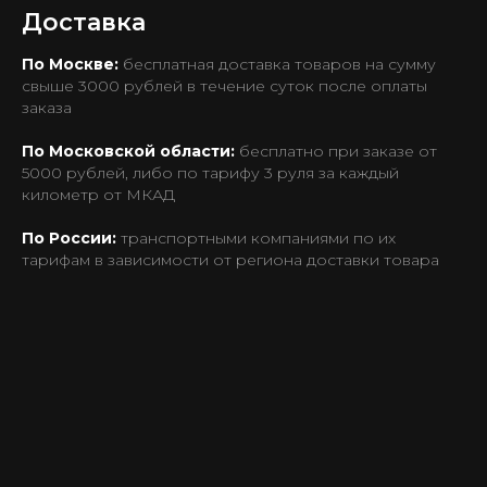
Доставка
По Москве:
бесплатная доставка товаров на сумму
свыше 3000 рублей в течение суток после оплаты
заказа
По Московской области:
бесплатно при заказе от
5000 рублей, либо по тарифу 3 руля за каждый
километр от МКАД
По России:
транспортными компаниями по их
тарифам в зависимости от региона доставки товара