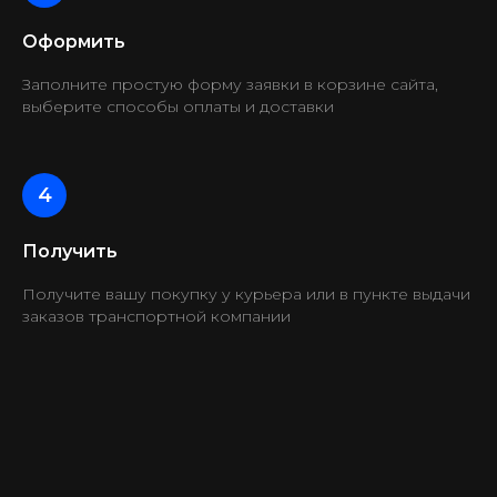
Оформить
Заполните простую форму заявки в корзине сайта,
выберите способы оплаты и доставки
Получить
Получите вашу покупку у курьера или в пункте выдачи
заказов транспортной компании