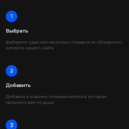
Выбрать
Выберите один или несколько товаров из обширного
каталога нашего сайта
Добавить
Добавьте в корзину позиции каталога, которые
пришлись вам по душе