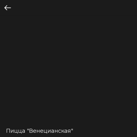
Пицца "Венецианская"